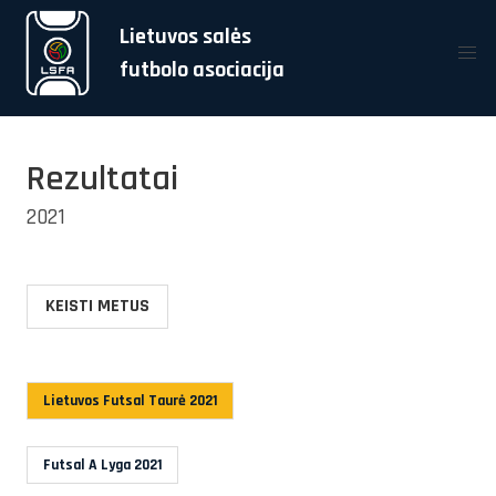
Lietuvos salės
futbolo asociacija
Rezultatai
2021
KEISTI METUS
Lietuvos Futsal Taurė 2021
Futsal A Lyga 2021